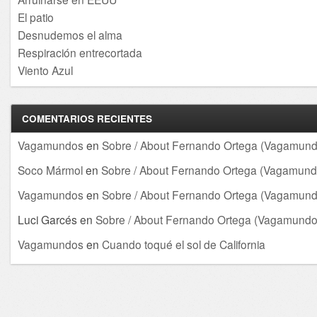
El patio
Desnudemos el alma
Respiración entrecortada
Viento Azul
COMENTARIOS RECIENTES
Vagamundos
en
Sobre / About Fernando Ortega (Vagamund
Soco Mármol
en
Sobre / About Fernando Ortega (Vagamund
Vagamundos
en
Sobre / About Fernando Ortega (Vagamund
Luci Garcés
en
Sobre / About Fernando Ortega (Vagamundo
Vagamundos
en
Cuando toqué el sol de California