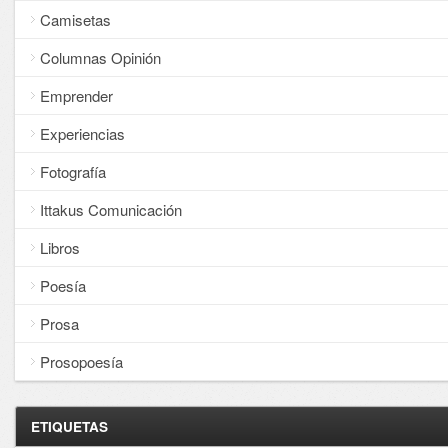
Camisetas
Columnas Opinión
Emprender
Experiencias
Fotografía
Ittakus Comunicación
Libros
Poesía
Prosa
Prosopoesía
ETIQUETAS