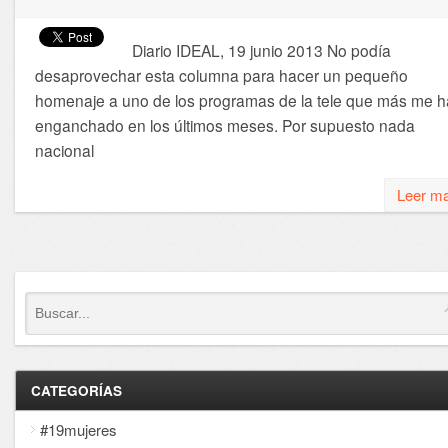
Diario IDEAL, 19 junio 2013 No podía
desaprovechar esta columna para hacer un pequeño
homenaje a uno de los programas de la tele que más me h
enganchado en los últimos meses. Por supuesto nada
nacional
Leer m
CATEGORÍAS
#19mujeres