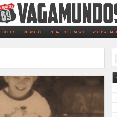
TSHIRTS
BUSINESS
OBRAS PUBLICADAS
ACERCA / AB