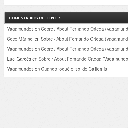
COMENTARIOS RECIENTES
Vagamundos
en
Sobre / About Fernando Ortega (Vagamund
Soco Mármol
en
Sobre / About Fernando Ortega (Vagamund
Vagamundos
en
Sobre / About Fernando Ortega (Vagamund
Luci Garcés
en
Sobre / About Fernando Ortega (Vagamundo
Vagamundos
en
Cuando toqué el sol de California