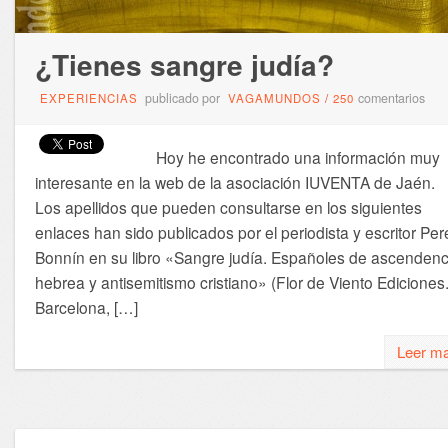
¿Tienes sangre judía?
publicado por
comentarios
EXPERIENCIAS
VAGAMUNDOS
/
250
Hoy he encontrado una información muy
interesante en la web de la asociación IUVENTA de Jaén.
Los apellidos que pueden consultarse en los siguientes
enlaces han sido publicados por el periodista y escritor Per
Bonnín en su libro «Sangre judía. Españoles de ascendenc
hebrea y antisemitismo cristiano» (Flor de Viento Ediciones
Barcelona, […]
Leer m