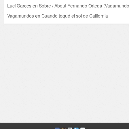
Luci Garcés
en
Sobre / About Fernando Ortega (Vagamundo
Vagamundos
en
Cuando toqué el sol de California