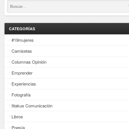
CATEGORÍAS
#19mujeres
Camisetas
Columnas Opinión
Emprender
Experiencias
Fotografía
Ittakus Comunicación
Libros
Poesía