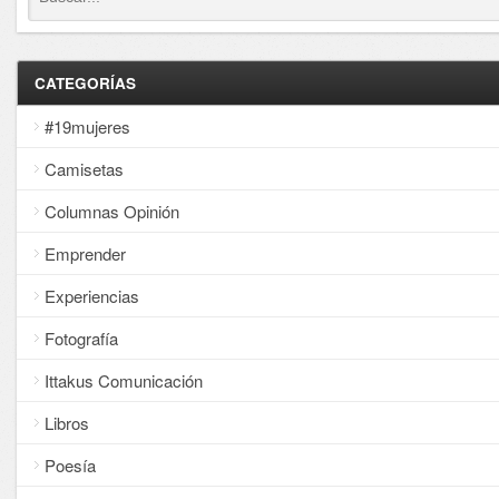
CATEGORÍAS
#19mujeres
Camisetas
Columnas Opinión
Emprender
Experiencias
Fotografía
Ittakus Comunicación
Libros
Poesía