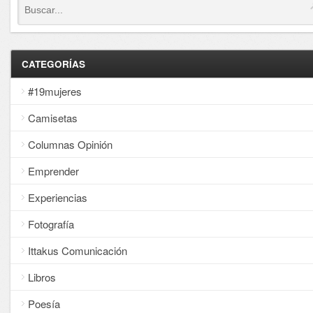
CATEGORÍAS
#19mujeres
Camisetas
Columnas Opinión
Emprender
Experiencias
Fotografía
Ittakus Comunicación
Libros
Poesía