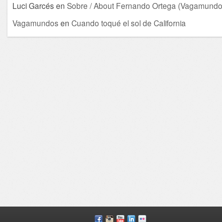
Luci Garcés
en
Sobre / About Fernando Ortega (Vagamundo
Vagamundos
en
Cuando toqué el sol de California