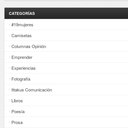
CATEGORÍAS
#19mujeres
Camisetas
Columnas Opinión
Emprender
Experiencias
Fotografía
Ittakus Comunicación
Libros
Poesía
Prosa