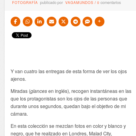
publicado por
comentarios
FOTOGRAFÍA
VAGAMUNDOS
/
0
Y van cuatro las entregas de esta forma de ver los ojos
ajenos.
Miradas (
glances
en inglés), recogen instantáneas en las
que los protagonistas son los ojos de las personas que
durante unos segundos, quedan bajo el objetivo de mi
cámara.
En esta colección se mezclan fotos en color y blanco y
negro, que he realizado en Londres, Malad City,