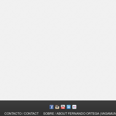
/
CONTACTO / CONTACT
SOBRE / ABOUT FERNANDO ORTEGA (VAGAMU