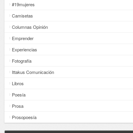
#19mujeres
Camisetas
Columnas Opinión
Emprender
Experiencias
Fotografía
Ittakus Comunicación
Libros
Poesía
Prosa
Prosopoesía