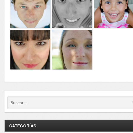
CATEGORÍAS