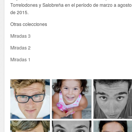
Torrelodones y Salobreña en el período de marzo a agosto
de 2015.
Otras colecciones
Miradas 3
Miradas 2
Miradas 1