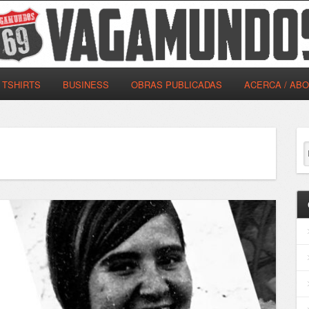
TSHIRTS
BUSINESS
OBRAS PUBLICADAS
ACERCA / AB