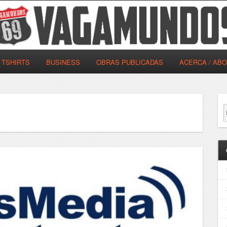
TSHIRTS
BUSINESS
OBRAS PUBLICADAS
ACERCA / AB