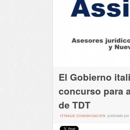
El Gobierno ita
concurso para a
de TDT
publicado por
ITTAKUS COMUNICACIÓN