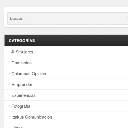
CATEGORÍAS
#19mujeres
Camisetas
Columnas Opinión
Emprender
Experiencias
Fotografía
Ittakus Comunicación
Libros