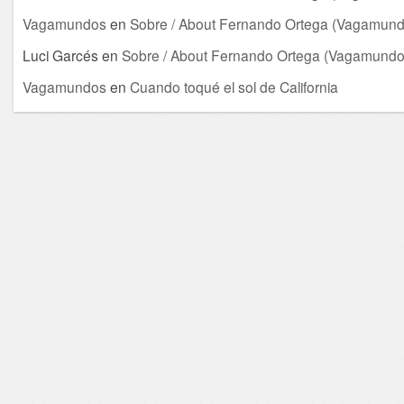
Vagamundos
en
Sobre / About Fernando Ortega (Vagamund
Luci Garcés
en
Sobre / About Fernando Ortega (Vagamundo
Vagamundos
en
Cuando toqué el sol de California