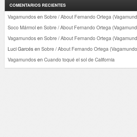
COMENTARIOS RECIENTES
Vagamundos
en
Sobre / About Fernando Ortega (Vagamund
Soco Mármol
en
Sobre / About Fernando Ortega (Vagamund
Vagamundos
en
Sobre / About Fernando Ortega (Vagamund
Luci Garcés
en
Sobre / About Fernando Ortega (Vagamundo
Vagamundos
en
Cuando toqué el sol de California