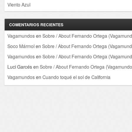
Viento Azul
COMENTARIOS RECIENTES
Vagamundos
en
Sobre / About Fernando Ortega (Vagamund
Soco Mármol
en
Sobre / About Fernando Ortega (Vagamund
Vagamundos
en
Sobre / About Fernando Ortega (Vagamund
Luci Garcés
en
Sobre / About Fernando Ortega (Vagamundo
Vagamundos
en
Cuando toqué el sol de California