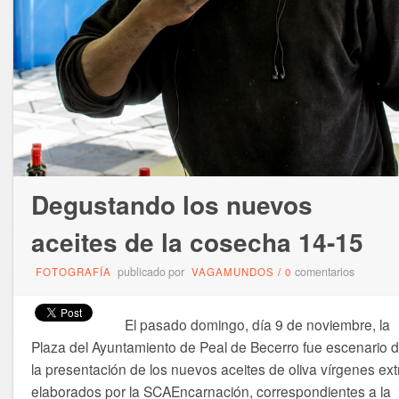
Degustando los nuevos
aceites de la cosecha 14-15
publicado por
comentarios
FOTOGRAFÍA
VAGAMUNDOS
/
0
El pasado domingo, día 9 de noviembre, la
Plaza del Ayuntamiento de Peal de Becerro fue escenario 
la presentación de los nuevos aceites de oliva vírgenes ext
elaborados por la SCAEncarnación, correspondientes a la