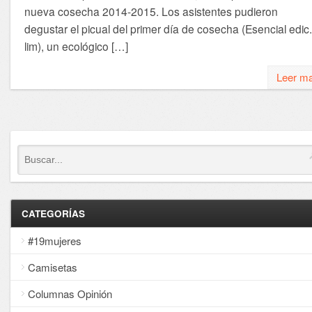
nueva cosecha 2014-2015. Los asistentes pudieron
degustar el picual del primer día de cosecha (Esencial edic.
lim), un ecológico […]
Leer m
CATEGORÍAS
#19mujeres
Camisetas
Columnas Opinión