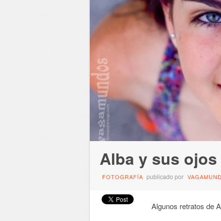
Alba y sus ojos
publicado por
FOTOGRAFÍA
VAGAMUN
Algunos retratos de