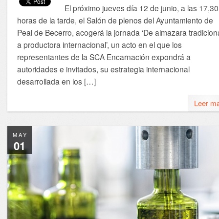
El próximo jueves día 12 de junio, a las 17,30
horas de la tarde, el Salón de plenos del Ayuntamiento de
Peal de Becerro, acogerá la jornada ‘De almazara tradicion
a productora internacional’, un acto en el que los
representantes de la SCA Encarnación expondrá a
autoridades e invitados, su estrategia internacional
desarrollada en los […]
Leer m
MAY
01