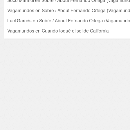
Vagamundos
en
Sobre / About Fernando Ortega (Vagamund
Luci Garcés
en
Sobre / About Fernando Ortega (Vagamundo
Vagamundos
en
Cuando toqué el sol de California