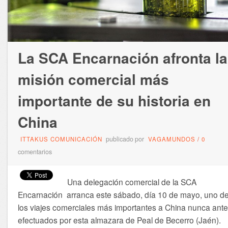
La SCA Encarnación afronta la
misión comercial más
importante de su historia en
China
publicado por
ITTAKUS COMUNICACIÓN
VAGAMUNDOS
/
0
comentarios
Una delegación comercial de la SCA
Encarnación arranca este sábado, día 10 de mayo, uno d
los viajes comerciales más importantes a China nunca ant
efectuados por esta almazara de Peal de Becerro (Jaén).