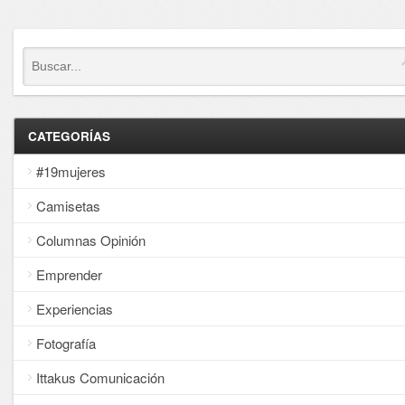
CATEGORÍAS
#19mujeres
Camisetas
Columnas Opinión
Emprender
Experiencias
Fotografía
Ittakus Comunicación