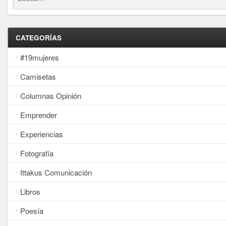
CATEGORÍAS
#19mujeres
Camisetas
Columnas Opinión
Emprender
Experiencias
Fotografía
Ittakus Comunicación
Libros
Poesía