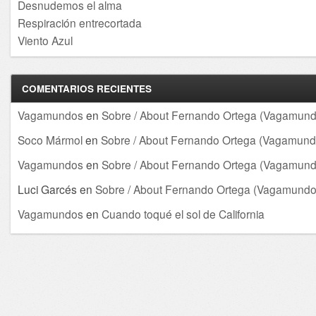
Desnudemos el alma
Respiración entrecortada
Viento Azul
COMENTARIOS RECIENTES
Vagamundos
en
Sobre / About Fernando Ortega (Vagamund
Soco Mármol
en
Sobre / About Fernando Ortega (Vagamund
Vagamundos
en
Sobre / About Fernando Ortega (Vagamund
Luci Garcés
en
Sobre / About Fernando Ortega (Vagamundo
Vagamundos
en
Cuando toqué el sol de California