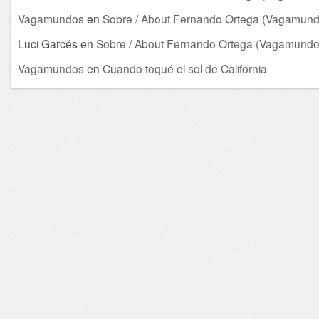
Vagamundos
en
Sobre / About Fernando Ortega (Vagamund
Luci Garcés
en
Sobre / About Fernando Ortega (Vagamundo
Vagamundos
en
Cuando toqué el sol de California