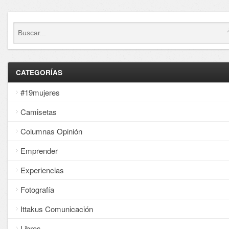
CATEGORÍAS
#19mujeres
Camisetas
Columnas Opinión
Emprender
Experiencias
Fotografía
Ittakus Comunicación
Libros