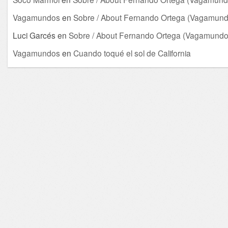
Vagamundos
en
Sobre / About Fernando Ortega (Vagamund
Luci Garcés
en
Sobre / About Fernando Ortega (Vagamundo
Vagamundos
en
Cuando toqué el sol de California