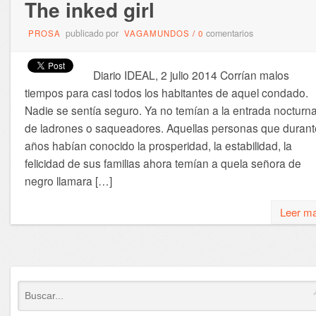
The inked girl
publicado por
comentarios
PROSA
VAGAMUNDOS
/
0
Diario IDEAL, 2 julio 2014 Corrían malos
tiempos para casi todos los habitantes de aquel condado.
Nadie se sentía seguro. Ya no temían a la entrada nocturn
de ladrones o saqueadores. Aquellas personas que durant
años habían conocido la prosperidad, la estabilidad, la
felicidad de sus familias ahora temían a quela señora de
negro llamara […]
Leer m