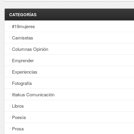
CATEGORÍAS
#19mujeres
Camisetas
Columnas Opinión
Emprender
Experiencias
Fotografía
Ittakus Comunicación
Libros
Poesía
Prosa