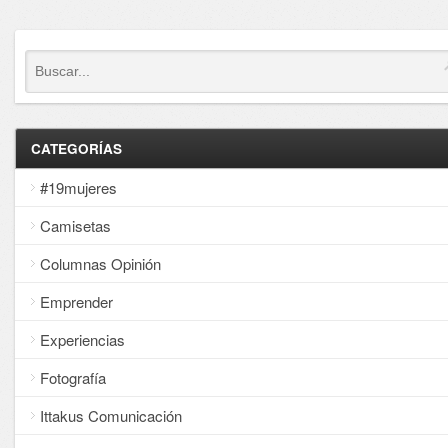
CATEGORÍAS
#19mujeres
Camisetas
Columnas Opinión
Emprender
Experiencias
Fotografía
Ittakus Comunicación