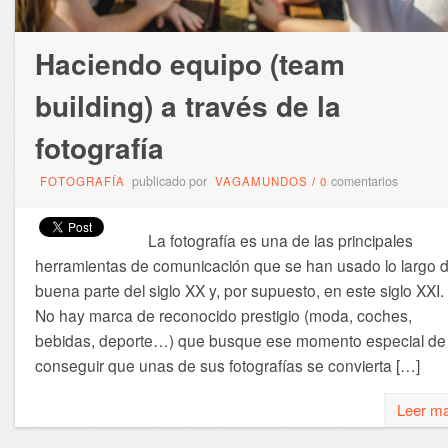
Haciendo equipo (team
building) a través de la
fotografía
publicado por
comentarios
FOTOGRAFÍA
VAGAMUNDOS
/
0
La fotografía es una de las principales
herramientas de comunicación que se han usado lo largo 
buena parte del siglo XX y, por supuesto, en este siglo XXI.
No hay marca de reconocido prestigio (moda, coches,
bebidas, deporte…) que busque ese momento especial de
conseguir que unas de sus fotografías se convierta […]
Leer m