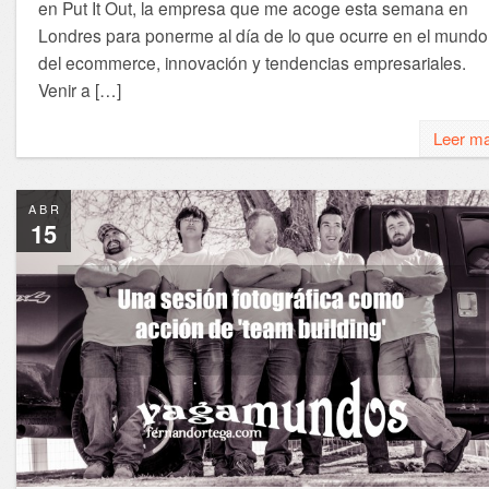
en Put It Out, la empresa que me acoge esta semana en
Londres para ponerme al día de lo que ocurre en el mundo
del ecommerce, innovación y tendencias empresariales.
Venir a […]
Leer m
ABR
15