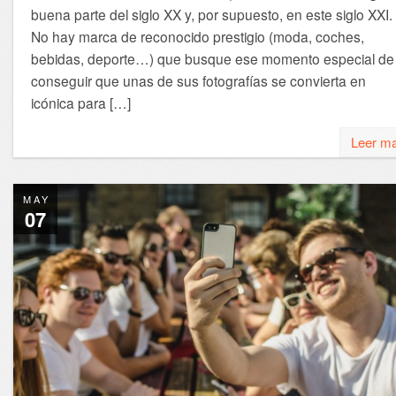
buena parte del siglo XX y, por supuesto, en este siglo XXI.
No hay marca de reconocido prestigio (moda, coches,
bebidas, deporte…) que busque ese momento especial de
conseguir que unas de sus fotografías se convierta en
icónica para […]
Leer m
MAY
07