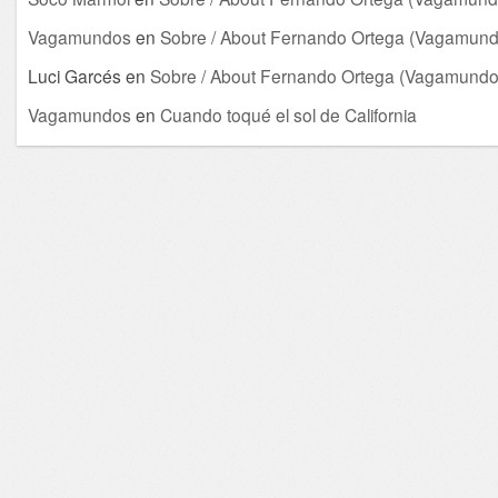
Vagamundos
en
Sobre / About Fernando Ortega (Vagamund
Luci Garcés
en
Sobre / About Fernando Ortega (Vagamundo
Vagamundos
en
Cuando toqué el sol de California