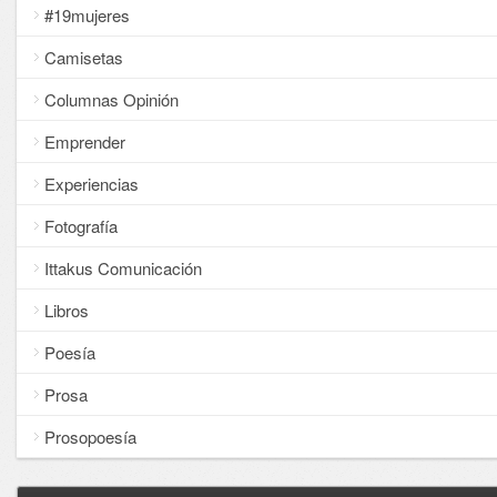
#19mujeres
Camisetas
Columnas Opinión
Emprender
Experiencias
Fotografía
Ittakus Comunicación
Libros
Poesía
Prosa
Prosopoesía