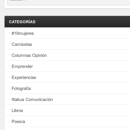
CATEGORÍAS
#19mujeres
Camisetas
Columnas Opinión
Emprender
Experiencias
Fotografía
Ittakus Comunicación
Libros
Poesía