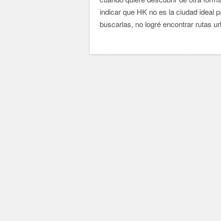
indicar que HK no es la ciudad ideal p
buscarlas, no logré encontrar rutas u