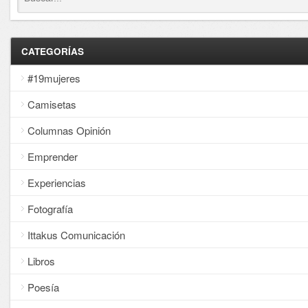
CATEGORÍAS
#19mujeres
Camisetas
Columnas Opinión
Emprender
Experiencias
Fotografía
Ittakus Comunicación
Libros
Poesía