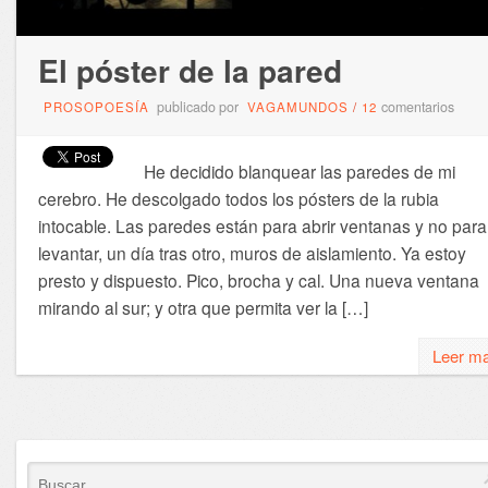
El póster de la pared
publicado por
comentarios
PROSOPOESÍA
VAGAMUNDOS
/
12
He decidido blanquear las paredes de mi
cerebro. He descolgado todos los pósters de la rubia
intocable. Las paredes están para abrir ventanas y no para
levantar, un día tras otro, muros de aislamiento. Ya estoy
presto y dispuesto. Pico, brocha y cal. Una nueva ventana
mirando al sur; y otra que permita ver la […]
Leer m