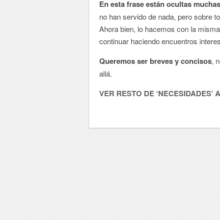
En esta frase están ocultas muchas
no han servido de nada, pero sobre to
Ahora bien, lo hacemos con la misma
continuar haciendo encuentros intere
Queremos ser breves y concisos
, 
allá.
VER RESTO DE ‘NECESIDADES’ 