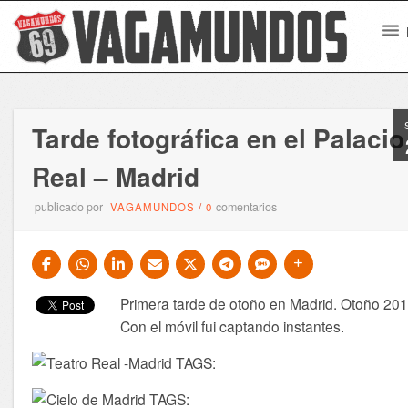
Tarde fotográfica en el Palacio
Real – Madrid
publicado por
comentarios
VAGAMUNDOS
/
0
Primera tarde de otoño en Madrid. Otoño 201
Con el móvil fui captando instantes.