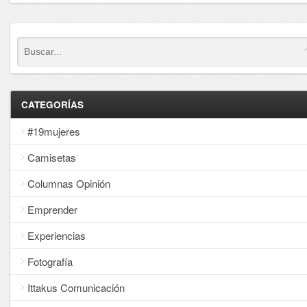
CATEGORÍAS
#19mujeres
Camisetas
Columnas Opinión
Emprender
Experiencias
Fotografía
Ittakus Comunicación