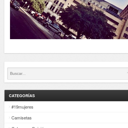
CATEGORÍAS
#19mujeres
Camisetas