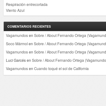
Respiración entrecortada
Viento Azul
COMENTARIOS RECIENTES
Vagamundos
en
Sobre / About Fernando Ortega (Vagamund
Soco Mármol
en
Sobre / About Fernando Ortega (Vagamund
Vagamundos
en
Sobre / About Fernando Ortega (Vagamund
Luci Garcés
en
Sobre / About Fernando Ortega (Vagamundo
Vagamundos
en
Cuando toqué el sol de California