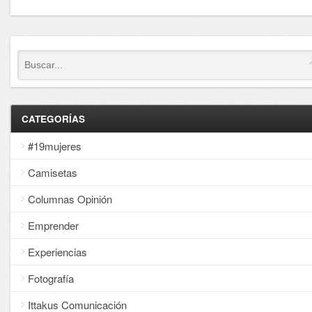
CATEGORÍAS
#19mujeres
Camisetas
Columnas Opinión
Emprender
Experiencias
Fotografía
Ittakus Comunicación