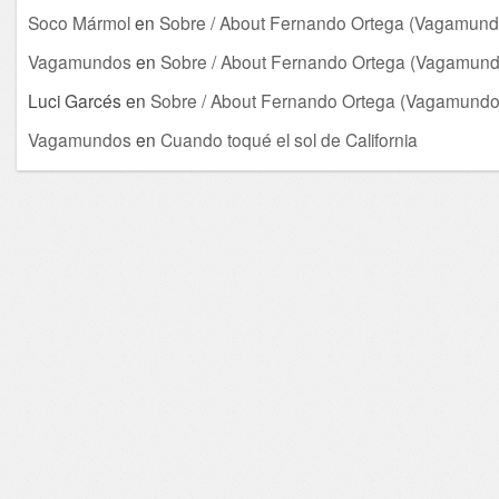
Soco Mármol
en
Sobre / About Fernando Ortega (Vagamund
Vagamundos
en
Sobre / About Fernando Ortega (Vagamund
Luci Garcés
en
Sobre / About Fernando Ortega (Vagamundo
Vagamundos
en
Cuando toqué el sol de California