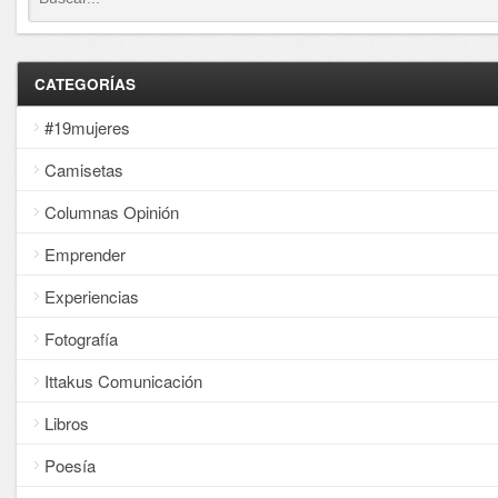
CATEGORÍAS
#19mujeres
Camisetas
Columnas Opinión
Emprender
Experiencias
Fotografía
Ittakus Comunicación
Libros
Poesía