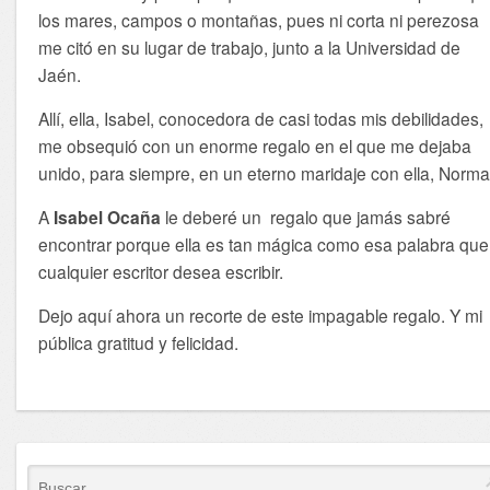
los mares, campos o montañas, pues ni corta ni perezosa
me citó en su lugar de trabajo, junto a la Universidad de
Jaén.
Allí, ella, Isabel, conocedora de casi todas mis debilidades,
me obsequió con un enorme regalo en el que me dejaba
unido, para siempre, en un eterno maridaje con ella, Norma
A
Isabel Ocaña
le deberé un regalo que jamás sabré
encontrar porque ella es tan mágica como esa palabra que
cualquier escritor desea escribir.
Dejo aquí ahora un recorte de este impagable regalo. Y mi
pública gratitud y felicidad.