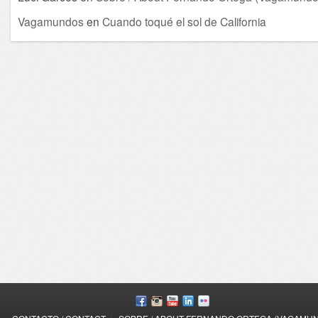
Vagamundos
en
Cuando toqué el sol de California
/