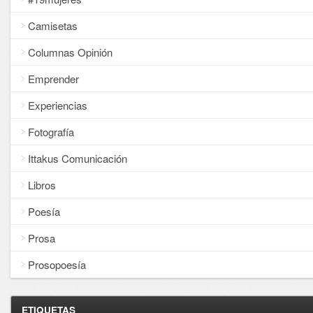
Camisetas
Columnas Opinión
Emprender
Experiencias
Fotografía
Ittakus Comunicación
Libros
Poesía
Prosa
Prosopoesía
ETIQUETAS