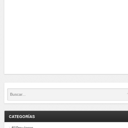
CATEGORÍAS
#19mujeres