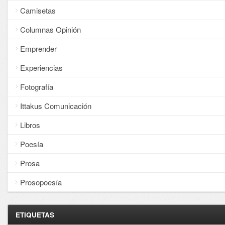
Camisetas
Columnas Opinión
Emprender
Experiencias
Fotografía
Ittakus Comunicación
Libros
Poesía
Prosa
Prosopoesía
ETIQUETAS