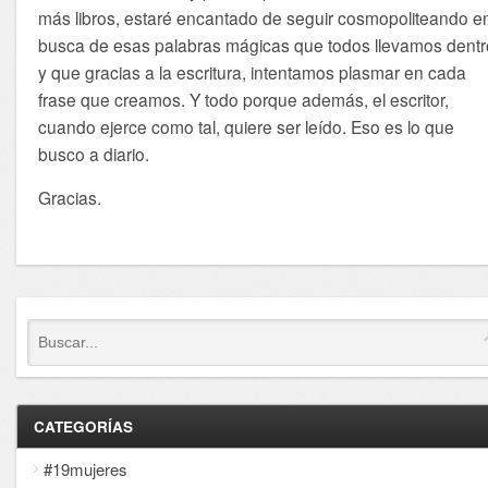
más libros, estaré encantado de seguir cosmopoliteando e
busca de esas palabras mágicas que todos llevamos dentr
y que gracias a la escritura, intentamos plasmar en cada
frase que creamos. Y todo porque además, el escritor,
cuando ejerce como tal, quiere ser leído. Eso es lo que
busco a diario.
Gracias.
CATEGORÍAS
#19mujeres