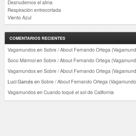
Desnudemos el alma
Respiración entrecortada
Viento Azul
COMENTARIOS RECIENTES
Vagamundos
en
Sobre / About Fernando Ortega (Vagamund
Soco Mármol
en
Sobre / About Fernando Ortega (Vagamund
Vagamundos
en
Sobre / About Fernando Ortega (Vagamund
Luci Garcés
en
Sobre / About Fernando Ortega (Vagamundo
Vagamundos
en
Cuando toqué el sol de California