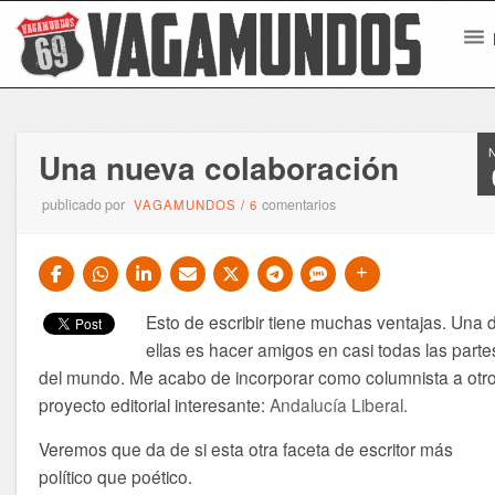
Una nueva colaboración
publicado por
comentarios
VAGAMUNDOS
/
6
Esto de escribir tiene muchas ventajas. Una 
ellas es hacer amigos en casi todas las parte
del mundo. Me acabo de incorporar como columnista a otr
proyecto editorial interesante:
Andalucía Liberal.
Veremos que da de si esta otra faceta de escritor más
político que poético.