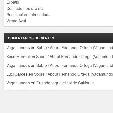
El patio
Desnudemos el alma
Respiración entrecortada
Viento Azul
COMENTARIOS RECIENTES
Vagamundos
en
Sobre / About Fernando Ortega (Vagamund
Soco Mármol
en
Sobre / About Fernando Ortega (Vagamund
Vagamundos
en
Sobre / About Fernando Ortega (Vagamund
Luci Garcés
en
Sobre / About Fernando Ortega (Vagamundo
Vagamundos
en
Cuando toqué el sol de California