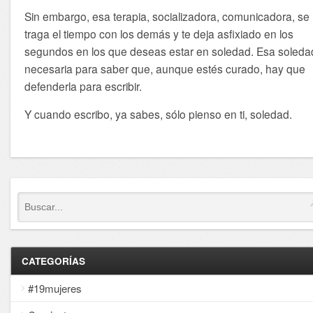
Sin embargo, esa terapia, socializadora, comunicadora, se
traga el tiempo con los demás y te deja asfixiado en los
segundos en los que deseas estar en soledad. Esa soleda
necesaria para saber que, aunque estés curado, hay que
defenderla para escribir.
Y cuando escribo, ya sabes, sólo pienso en ti, soledad.
CATEGORÍAS
#19mujeres