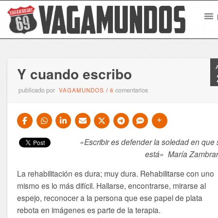
Y cuando escribo
publicado por
comentarios
VAGAMUNDOS
/
6
«Escribir es defender la soledad en que 
está» María Zambra
La rehabilitación es dura; muy dura. Rehabilitarse con uno
mismo es lo más difícil. Hallarse, encontrarse, mirarse al
espejo, reconocer a la persona que ese papel de plata
rebota en imágenes es parte de la terapia.