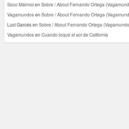
Soco Mármol
en
Sobre / About Fernando Ortega (Vagamund
Vagamundos
en
Sobre / About Fernando Ortega (Vagamund
Luci Garcés
en
Sobre / About Fernando Ortega (Vagamundo
Vagamundos
en
Cuando toqué el sol de California