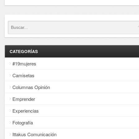
CATEGORÍAS
#19mujeres
Camisetas
Columnas Opinión
Emprender
Experiencias
Fotografía
Ittakus Comunicación