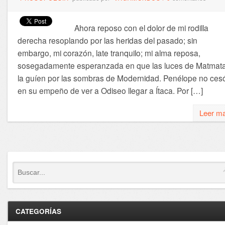
Ahora reposo con el dolor de mi rodilla
derecha resoplando por las heridas del pasado; sin
embargo, mi corazón, late tranquilo; mi alma reposa,
sosegadamente esperanzada en que las luces de Matmat
la guíen por las sombras de Modernidad. Penélope no ces
en su empeño de ver a Odiseo llegar a Ítaca. Por […]
Leer m
CATEGORÍAS