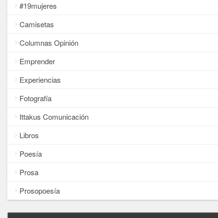
#19mujeres
Camisetas
Columnas Opinión
Emprender
Experiencias
Fotografía
Ittakus Comunicación
Libros
Poesía
Prosa
Prosopoesía