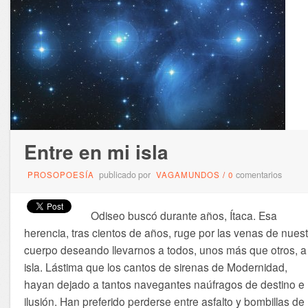
Entre en mi isla
publicado por
comentarios
PROSOPOESÍA
VAGAMUNDOS
/
0
Odiseo buscó durante años, Ítaca. Esa
herencia, tras cientos de años, ruge por las venas de nuest
cuerpo deseando llevarnos a todos, unos más que otros, a 
isla. Lástima que los cantos de sirenas de Modernidad,
hayan dejado a tantos navegantes naúfragos de destino e
ilusión. Han preferido perderse entre asfalto y bombillas de