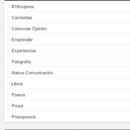
#19mujeres
Camisetas
Columnas Opinión
Emprender
Experiencias
Fotografía
Ittakus Comunicación
Libros
Poesía
Prosa
Prosopoesía