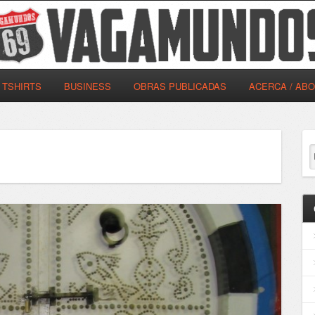
TSHIRTS
BUSINESS
OBRAS PUBLICADAS
ACERCA / AB